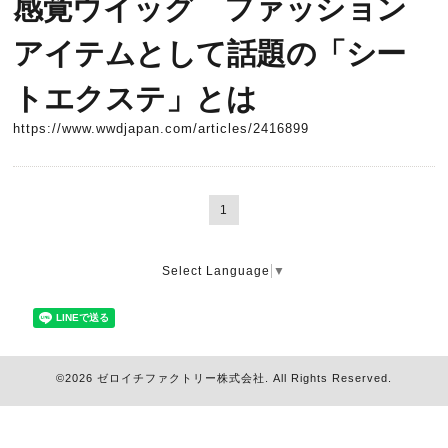
感覚ウイッグ ファッション
アイテムとして話題の「シー
トエクステ」とは
https://www.wwdjapan.com/articles/2416899
1
Select Language
▼
©2026
ゼロイチファクトリー株式会社
. All Rights Reserved.