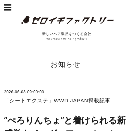
新しいヘア製品をつくる会社
We create new hair products
お知らせ
2026-06-08 09:00:00
「シートエクステ」WWD JAPAN掲載記事
“ぺろりんちょ”と着けられる新