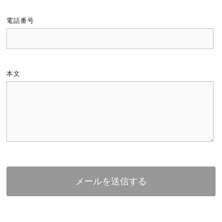
電話番号
本文